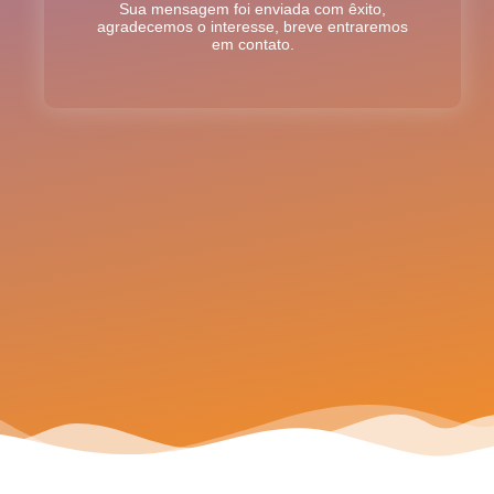
Sua mensagem foi enviada com êxito,
agradecemos o interesse, breve entraremos
em contato.