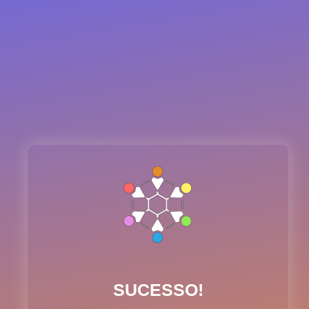
SUCESSO!